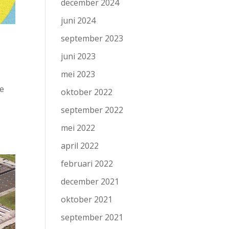
december 2024
juni 2024
september 2023
juni 2023
mei 2023
De
oktober 2022
september 2022
mei 2022
april 2022
februari 2022
december 2021
oktober 2021
september 2021