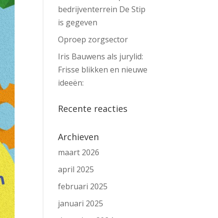
bedrijventerrein De Stip
is gegeven
Oproep zorgsector
Iris Bauwens als jurylid:
Frisse blikken en nieuwe
ideeën:
Recente reacties
Archieven
maart 2026
april 2025
februari 2025
januari 2025