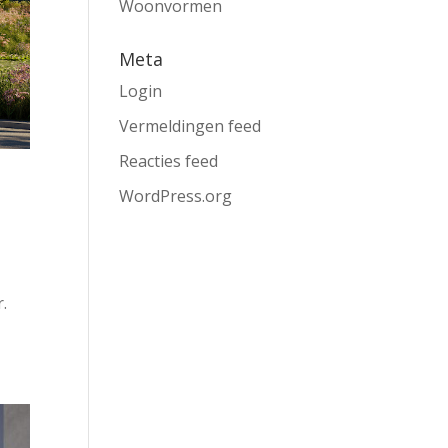
Woonvormen
Meta
Login
Vermeldingen feed
Reacties feed
WordPress.org
.