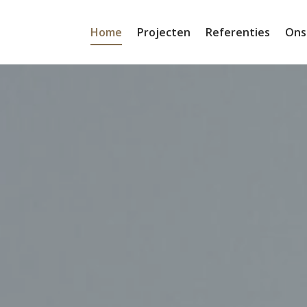
Home
Projecten
Referenties
Ons