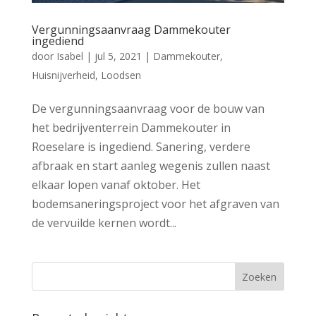
Vergunningsaanvraag Dammekouter
ingediend
door
Isabel
|
jul 5, 2021
|
Dammekouter
,
Huisnijverheid
,
Loodsen
De vergunningsaanvraag voor de bouw van
het bedrijventerrein Dammekouter in
Roeselare is ingediend. Sanering, verdere
afbraak en start aanleg wegenis zullen naast
elkaar lopen vanaf oktober. Het
bodemsaneringsproject voor het afgraven van
de vervuilde kernen wordt...