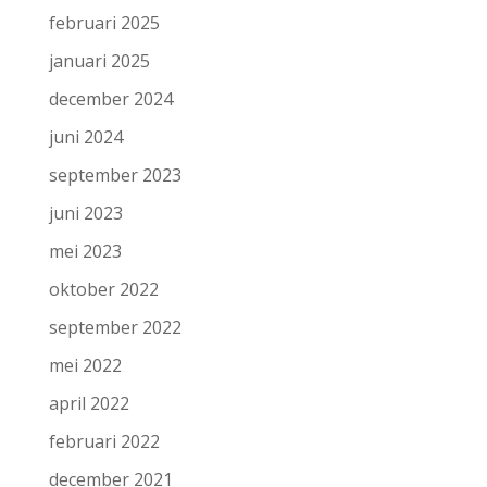
februari 2025
januari 2025
december 2024
juni 2024
september 2023
juni 2023
mei 2023
oktober 2022
september 2022
mei 2022
april 2022
februari 2022
december 2021