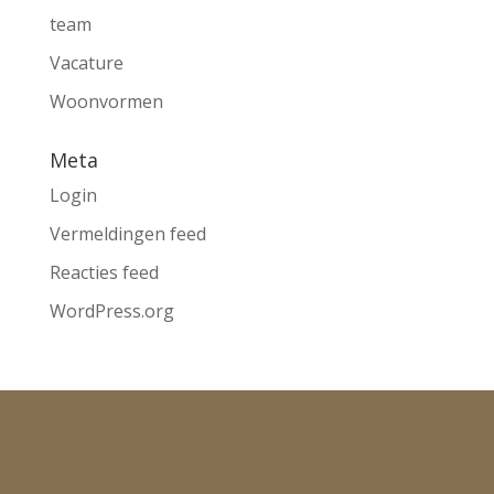
team
Vacature
Woonvormen
Meta
Login
Vermeldingen feed
Reacties feed
WordPress.org