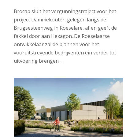
Brocap sluit het vergunningstraject voor het
project Dammekouter, gelegen langs de
Brugsesteenweg in Roeselare, af en geeft de
fakkel door aan Hexagon. De Roeselaarse
ontwikkelaar zal de plannen voor het
vooruitstrevende bedrijventerrein verder tot
uitvoering brengen....