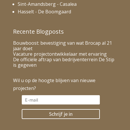
Sint-Amandsberg - Casalea
Hasselt - De Boomgaard
Recente Blogposts
Bouwboost: bevestiging van wat Brocap al 21
jaar doet
Vacature projectontwikkelaar met ervaring
De officiële aftrap van bedrijventerrein De Stip
is gegeven
Wil u op de hoogte blijven van nieuwe
projecten?
Schrijf je in