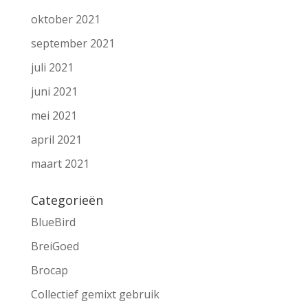
oktober 2021
september 2021
juli 2021
juni 2021
mei 2021
april 2021
maart 2021
Categorieën
BlueBird
BreiGoed
Brocap
Collectief gemixt gebruik