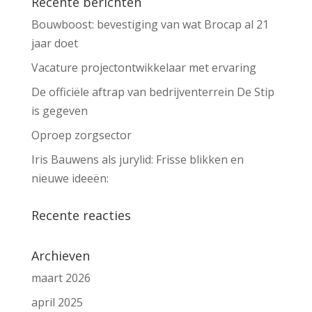
Recente berichten
Bouwboost: bevestiging van wat Brocap al 21
jaar doet
Vacature projectontwikkelaar met ervaring
De officiële aftrap van bedrijventerrein De Stip
is gegeven
Oproep zorgsector
Iris Bauwens als jurylid: Frisse blikken en
nieuwe ideeën:
Recente reacties
Archieven
maart 2026
april 2025