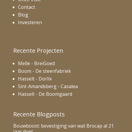
Contact
Blog
Investeren
Recente Projecten
Melle - BreiGoed
Boom - De steenfabriek
Hasselt - Dorlix
Sint-Amandsberg - Casalea
Hasselt - De Boomgaard
Recente Blogposts
Bouwboost: bevestiging van wat Brocap al 21
jaar doet