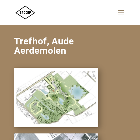
Trefhof, Aude
Aerdemolen