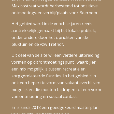
Mexicostraat wordt herbestemd tot positieve
ontmoetings-en verblijfplaats voor Beernem.
Het gebied werd in de voorbije jaren reeds
aantrekkelijk gemaakt bij het lokale publiek,
onder andere door het oprichten van de
pluktuin en de vzw Trefhof.
Dit deel van de site wil een verdere uitbreiding
vormen op dit ‘ontmoetingspunt’, waarbij er
een mix mogelijk is tussen recreatie en
zorggerelateerde functies. In het gebied zijn
ook een beperkte vorm van
vakantieverblijven
mogelijk en die moeten bijdragen tot een vorm
van ontmoeting en sociaal contact.
Er is sinds 2018 een goedgekeurd masterplan