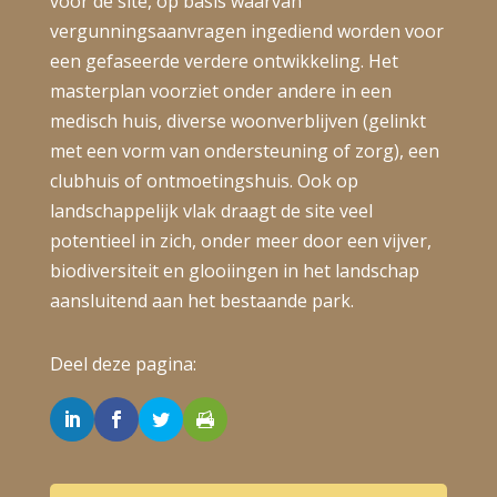
voor de site, op basis waarvan
vergunningsaanvragen ingediend worden voor
een gefaseerde verdere ontwikkeling. Het
masterplan voorziet onder andere in een
medisch huis, diverse woonverblijven (gelinkt
met een vorm van ondersteuning of zorg), een
clubhuis of ontmoetingshuis. Ook op
landschappelijk vlak draagt de site veel
potentieel in zich, onder meer door een vijver,
biodiversiteit en glooiingen in het landschap
aansluitend aan het bestaande park.
Deel deze pagina: