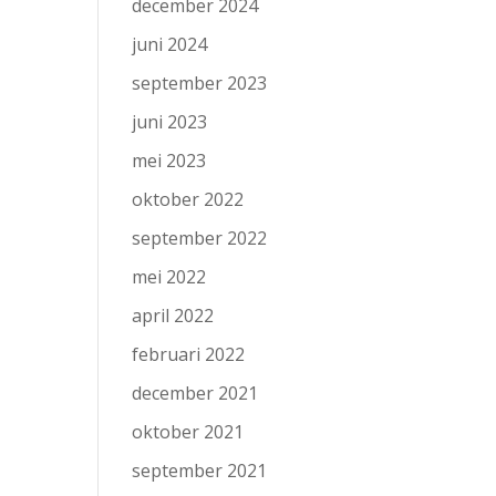
december 2024
juni 2024
september 2023
juni 2023
mei 2023
oktober 2022
september 2022
mei 2022
april 2022
februari 2022
december 2021
oktober 2021
september 2021