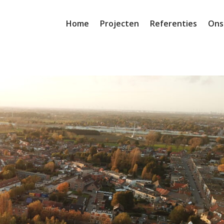
Home
Projecten
Referenties
Ons