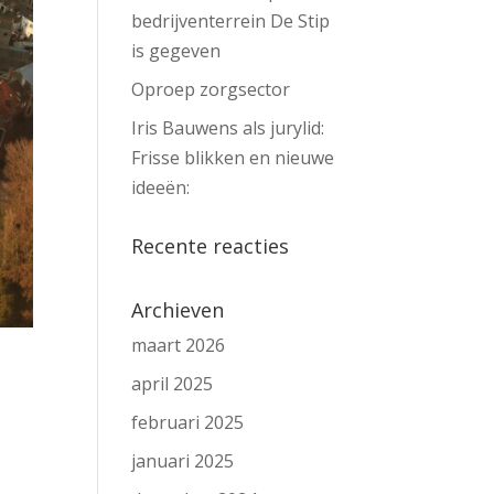
bedrijventerrein De Stip
is gegeven
Oproep zorgsector
Iris Bauwens als jurylid:
Frisse blikken en nieuwe
ideeën:
Recente reacties
Archieven
maart 2026
april 2025
februari 2025
januari 2025