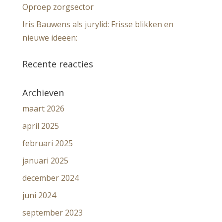
Oproep zorgsector
Iris Bauwens als jurylid: Frisse blikken en
nieuwe ideeën:
Recente reacties
Archieven
maart 2026
april 2025
februari 2025
januari 2025
december 2024
juni 2024
september 2023