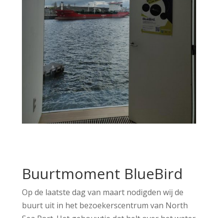
Buurtmoment BlueBird
Op de laatste dag van maart nodigden wij de
buurt uit in het bezoekerscentrum van North