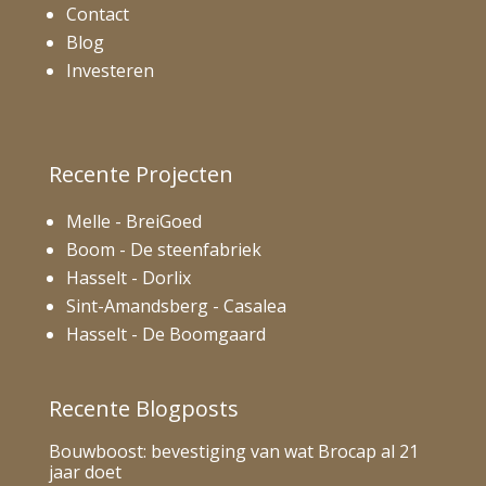
Contact
Blog
Investeren
Recente Projecten
Melle - BreiGoed
Boom - De steenfabriek
Hasselt - Dorlix
Sint-Amandsberg - Casalea
Hasselt - De Boomgaard
Recente Blogposts
Bouwboost: bevestiging van wat Brocap al 21
jaar doet