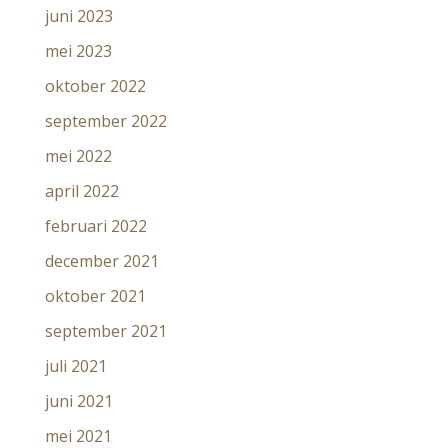
juni 2023
mei 2023
oktober 2022
september 2022
mei 2022
april 2022
februari 2022
december 2021
oktober 2021
september 2021
juli 2021
juni 2021
mei 2021