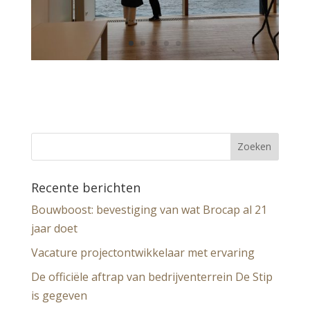
Recente berichten
Bouwboost: bevestiging van wat Brocap al 21
jaar doet
Vacature projectontwikkelaar met ervaring
De officiële aftrap van bedrijventerrein De Stip
is gegeven