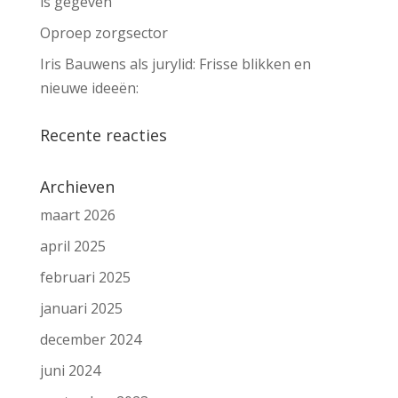
is gegeven
Oproep zorgsector
Iris Bauwens als jurylid: Frisse blikken en
nieuwe ideeën:
Recente reacties
Archieven
maart 2026
april 2025
februari 2025
januari 2025
december 2024
juni 2024