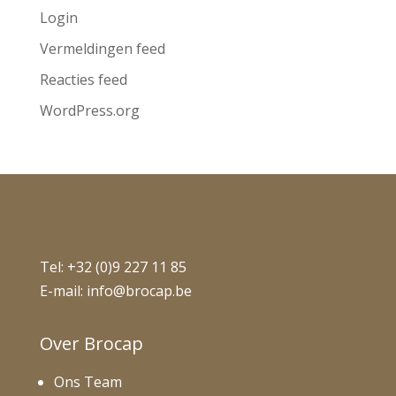
Login
Vermeldingen feed
Reacties feed
WordPress.org
Tel:
+32 (0)9 227 11 85
E-mail:
info@brocap.be
Over Brocap
Ons Team