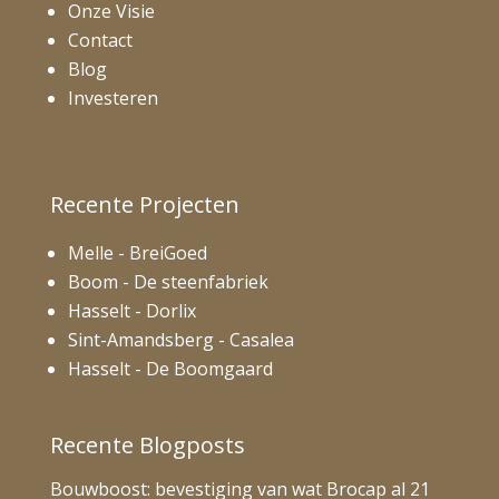
Onze Visie
Contact
Blog
Investeren
Recente Projecten
Melle - BreiGoed
Boom - De steenfabriek
Hasselt - Dorlix
Sint-Amandsberg - Casalea
Hasselt - De Boomgaard
Recente Blogposts
Bouwboost: bevestiging van wat Brocap al 21