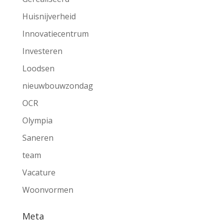
Huisnijverheid
Innovatiecentrum
Investeren
Loodsen
nieuwbouwzondag
OCR
Olympia
Saneren
team
Vacature
Woonvormen
Meta