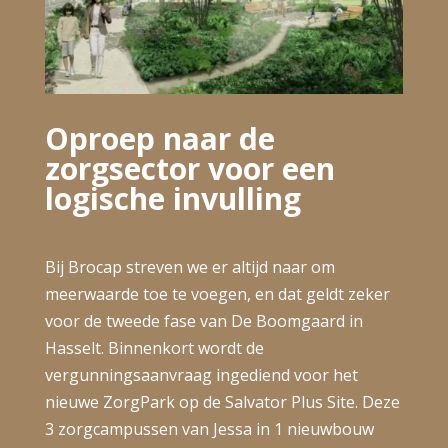
Oproep naar de
zorgsector voor een
logische invulling
Bij Brocap streven we er altijd naar om
meerwaarde toe te voegen, en dat geldt zeker
voor de tweede fase van De Boomgaard in
Hasselt. Binnenkort wordt de
vergunningsaanvraag ingediend voor het
nieuwe ZorgPark op de Salvator Plus Site. Deze
3 zorgcampussen van Jessa in 1 nieuwbouw