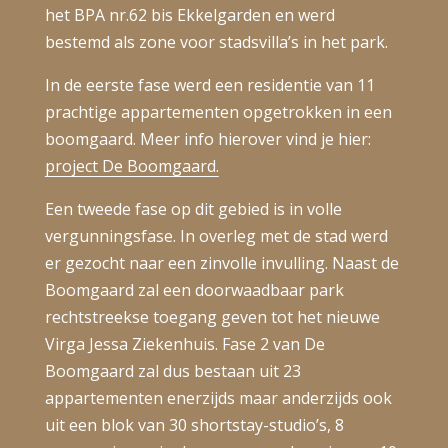
het BPA nr.62 bis Ekkelgarden en werd
bestemd als zone voor stadsvilla’s in het park.
In de eerste fase werd een residentie van 11
prachtige appartementen opgetrokken in een
boomgaard. Meer info hierover vind je hier:
project De Boomgaard.
Een tweede fase op dit gebied is in volle
vergunningsfase. In overleg met de stad werd
er gezocht naar een zinvolle invulling. Naast de
Boomgaard zal een doorwaadbaar park
rechtstreekse toegang geven tot het nieuwe
Virga Jessa Ziekenhuis. Fase 2 van De
Boomgaard zal dus bestaan uit 23
appartementen enerzijds maar anderzijds ook
uit een blok van 30 shortstay-studio’s, 8