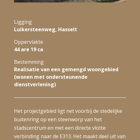
Ligging
Luikersteenweg, Hasselt
Oppervlakte
44 are 19 ca
Bestemming
Realisatie van een gemengd woongebied
(wonen met ondersteunende
dienstverlening)
Het projectgebied ligt net voorbij de stedelijke
buitenring op een steenworp van het
stadscentrum en met een directe vlotte
verbinding naar de E313. Het maakt deel uit van