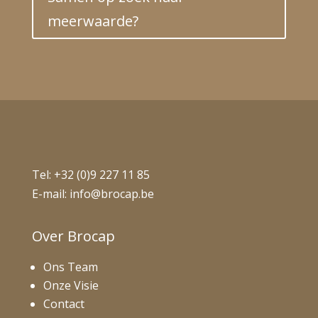
meerwaarde?
Tel:
+32 (0)9 227 11 85
E-mail:
info@brocap.be
Over Brocap
Ons Team
Onze Visie
Contact