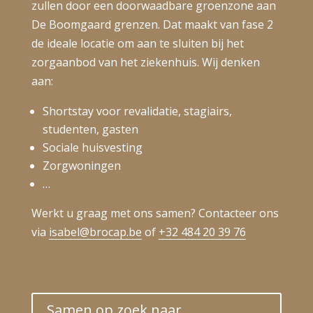
zullen door een doorwaadbare groenzone aan
De Boomgaard grenzen. Dat maakt van fase 2
de ideale locatie om aan te sluiten bij het
zorgaanbod van het ziekenhuis. Wij denken
aan:
Shortstay voor revalidatie, stagiairs,
studenten, gasten
Sociale huisvesting
Zorgwoningen
…
Werkt u graag met ons samen? Contacteer ons
via
isabel@brocap.be
of
+32 484 20 39 76
Samen op zoek naar