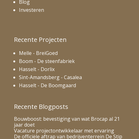
Blog
Investeren
Recente Projecten
Melle - BreiGoed
Boom - De steenfabriek
Hasselt - Dorlix
Sint-Amandsberg - Casalea
Hasselt - De Boomgaard
Recente Blogposts
Bouwboost: bevestiging van wat Brocap al 21
jaar doet
Vacature projectontwikkelaar met ervaring
De officiële aftrap van bedrijventerrein De Stip