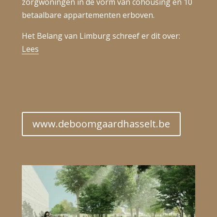
zorgwoningen in de vorm van cohousing en 10
betaalbare appartementen erboven.
Het Belang van Limburg schreef er dit over:
Lees
www.deboomgaardhasselt.be